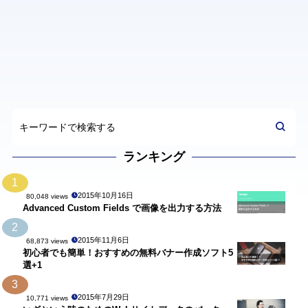
ランキング
1
2015年10月16日
80,048 views
Advanced Custom Fields で画像を出力する方法
2
2015年11月6日
68,873 views
初心者でも簡単！おすすめの無料バナー作成ソフト5
選+1
3
2015年7月29日
10,771 views