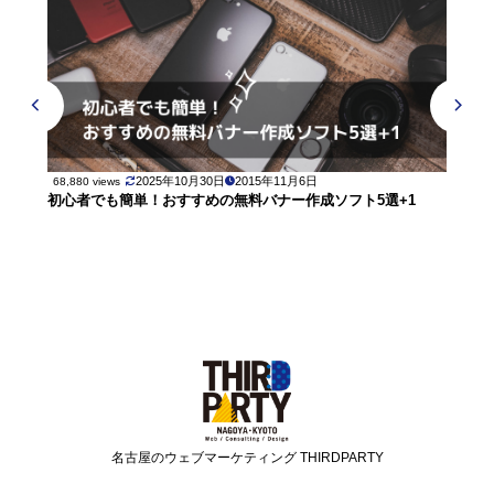
2025年10月30日
2015年11月6日
68,880 views
初心者でも簡単！おすすめの無料バナー作成ソフト5選+1
名古屋のウェブマーケティング THIRDPARTY