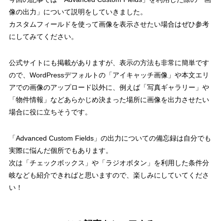
像の出力」について説明をしていきました。
カスタムフィールドを使って画像を表示させたい場合はぜひ参考
にしてみてください。
公式サイトにも掲載がありますが、表示の方法も非常に簡単です
ので、WordPressデフォルトの「アイキャッチ画像」や本文エリ
アでの画像のアップロード以外に、
例えば「写真ギャラリー」や
「物件情報」などあらかじめ決まった場所に画像を出力させたい
場合に役に立ちそうです。
「Advanced Custom Fields」の出力についての備忘録は自分でも
実際に悩んだ個所でもあります。
次は
「チェックボックス」
や
「ラジオボタン」
を利用した条件分
岐なども紹介できればと思いますので、楽しみにしていてくださ
い！