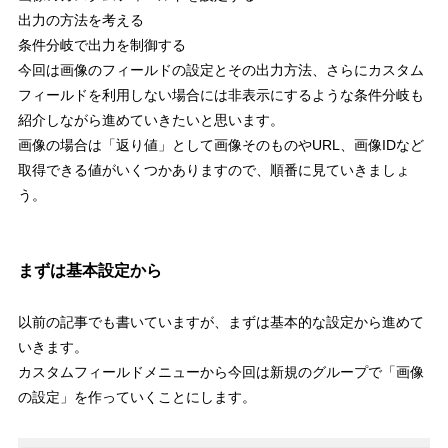
出力の方法を考える
条件分岐で出力を制御する
今回は画像のフィールドの設定とその出力方法、さらに
カスタム
フィールドを利用しない場合には非表示
にするような条件分岐も
紹介しながら進めていきたいと思います。
画像の場合は「返り値」として画像そのものやURL、画像IDなど
取得できる値がいくつかありますので、順番に見ていきましょ
う。
まずは基本設定から
以前の記事でも書いていますが、まずは基本的な設定から進めて
いきます。
カスタムフィールドメニューから今回は新規のグループで「画像
の設定」を作っていくことにします。