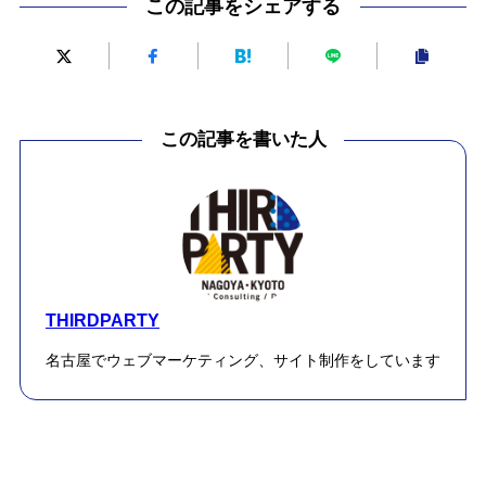
この記事をシェアする
この記事を書いた人
THIRDPARTY
名古屋でウェブマーケティング、サイト制作をしています