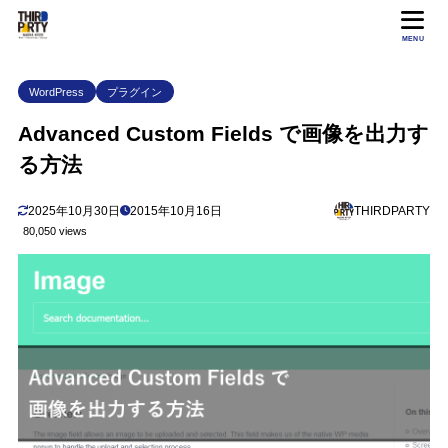
MENU
WordPress
プラグイン
Advanced Custom Fields で画像を出力す
る方法
2025年10月30日
2015年10月16日
THIRDPARTY
80,050 views