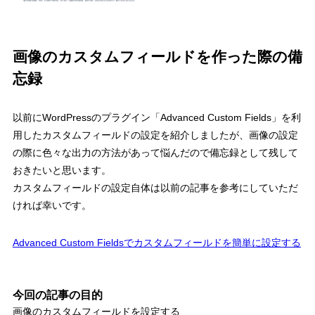
画像のカスタムフィールドを作った際の備
忘録
以前にWordPressのプラグイン
「Advanced Custom Fields」
を利
用したカスタムフィールドの設定を紹介しましたが、画像の設定
の際に色々な出力の方法があって悩んだので備忘録として残して
おきたいと思います。
カスタムフィールドの設定自体は以前の記事を参考にしていただ
ければ幸いです。
Advanced Custom Fieldsでカスタムフィールドを簡単に設定する
今回の記事の目的
画像のカスタムフィールドを設定する