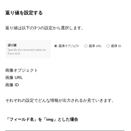
返り値を設定する
返り値は以下の3つの設定から選択します。
画像オブジェクト
画像 URL
画像 ID
それぞれの設定でどんな情報が出力されるか見ていきます。
「フィールド名」を「img」とした場合