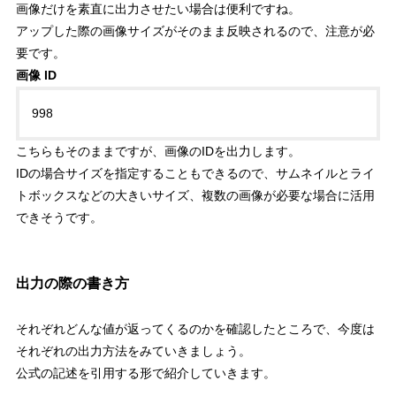
画像だけを素直に出力させたい場合は便利
ですね。
アップした際の画像サイズがそのまま反映されるので、注意が必
要です。
画像 ID
998
こちらもそのままですが、画像のIDを出力します。
IDの場合サイズを指定することもできるので、サムネイルとライ
トボックスなどの大きいサイズ、複数の画像が必要な場合に活用
できそうです。
出力の際の書き方
それぞれどんな値が返ってくるのかを確認したところで、今度は
それぞれの出力方法をみていきましょう。
公式の記述を引用する形で紹介していきます。