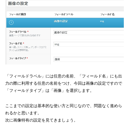
「フィールドラベル」には任意の名前、「フィールド名」にも出
力の際に利用する任意の名前をつけ、今回は画像の設定ですので
「フィールドタイプ」は「画像」
を選択します。
ここまでの設定は基本的な使い方と同じなので、問題なく進めら
れるかと思います。
次に画像特有の設定を見てきましょう。