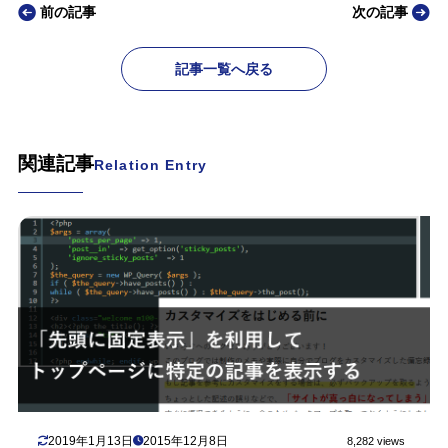
前の記事
次の記事
記事一覧へ戻る
関連記事
Relation Entry
2019年1月13日
2015年12月8日
8,282 views