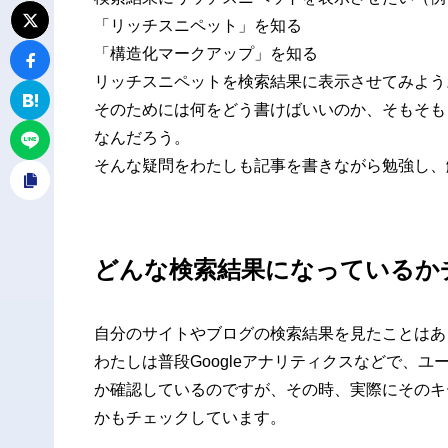
「リッチスニペット」を知る
「構造化マークアップ」を知る
リッチスニペットを検索結果に表示させてみよう
そのためには何をどう書けばいいのか、そもそも
なんだろう。
そんな疑問をわたしも記事を書きながら勉強し、
どんな検索結果になっているか
自分のサイトやブログの検索結果を見たことはあ
わたしは普段Googleアナリティクスなどで、
か確認しているのですが、その時、実際にそのキ
かもチェックしています。