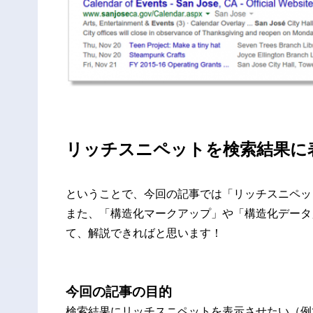
リッチスニペットを検索結果に
ということで、今回の記事では
「リッチスニペッ
また、
「構造化マークアップ」
や
「構造化データ
て、解説できればと思います！
今回の記事の目的
検索結果にリッチスニペットを表示させたい（例