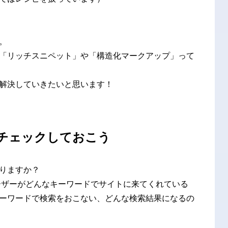
。
「リッチスニペット」や「構造化マークアップ」って
解決していきたいと思います！
チェックしておこう
りますか？
ユーザーがどんなキーワードでサイトに来てくれている
ーワードで検索をおこない、どんな検索結果になるの