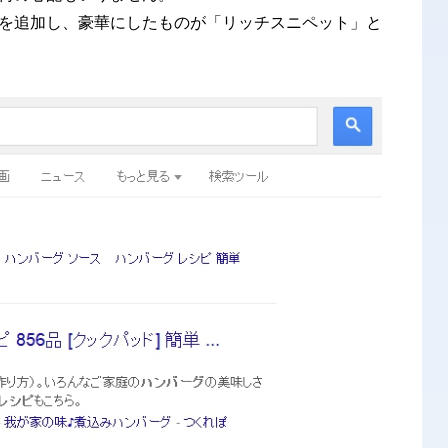
を追加し、豪華にしたものが「リッチスニペット」
と