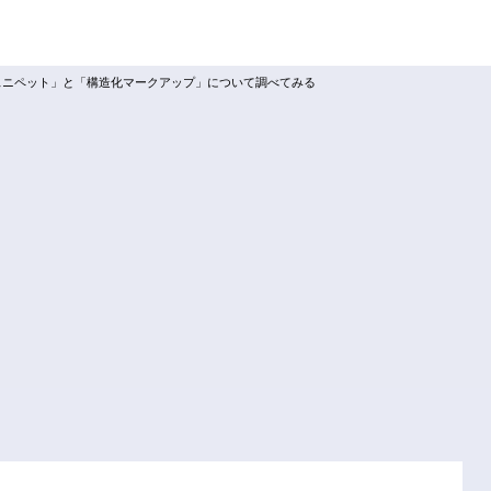
スニペット」と「構造化マークアップ」について調べてみる