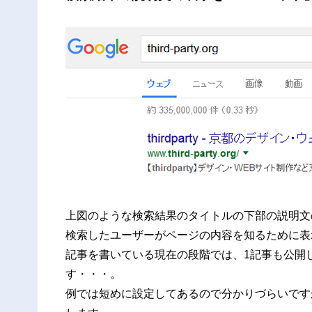
上図のような
検索結果のタイトルの下部の説明文
検索したユーザーがページの内容を知るために表
記事を書いている現在の段階では、1記事も公開
す・・・。
例では短めに設定してあるので分かりづらいですが、基本