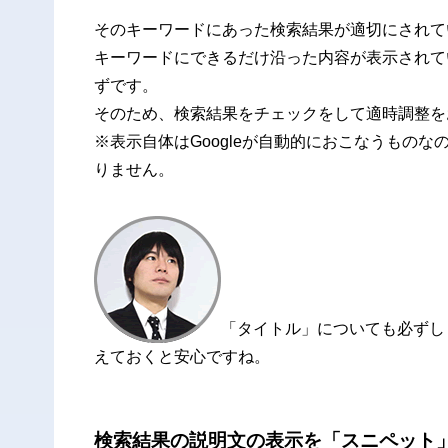
そのキーワードにあった検索結果が適切にされて
キーワードにできるだけ沿った内容が表示されて
ずです。
そのため、検索結果をチェックをして適時調整を
※表示自体はGoogleが自動的におこなうもの
りません。
「タイトル」についても必ずし
えておくと安心ですね。
検索結果の説明文の表示を「スニペット