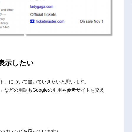
表示したい
ト」
について書いていきたいと思います。
」
などの用語もGoogleの引用や参考サイトを交え
ではレシピを扱っています）