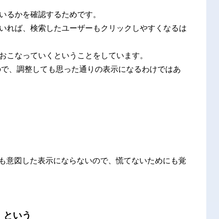
いるかを確認するため
です。
いれば、検索したユーザーもクリックしやすくなるは
おこなっていくということをしています。
なので、調整しても思った通りの表示になるわけではあ
も意図した表示にならないので、慌てないためにも覚
」という