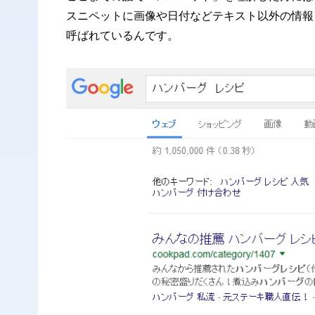
スニペットに画像や日付などテキスト以外の情報
呼ばれているんです。