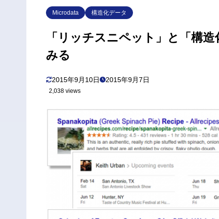
Microdata
構造化データ
「リッチスニペット」と「構造
みる
2015年9月10日
2015年9月7日
2,038 views